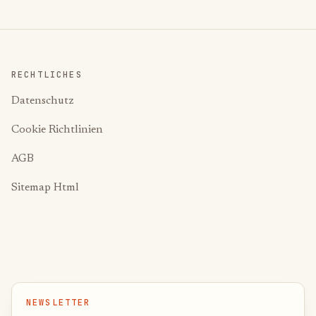
RECHTLICHES
Datenschutz
Cookie Richtlinien
AGB
Sitemap Html
NEWSLETTER