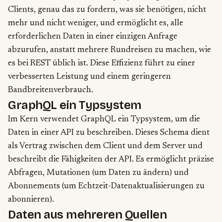
Clients, genau das zu fordern, was sie benötigen, nicht
mehr und nicht weniger, und ermöglicht es, alle
erforderlichen Daten in einer einzigen Anfrage
abzurufen, anstatt mehrere Rundreisen zu machen, wie
es bei REST üblich ist. Diese Effizienz führt zu einer
verbesserten Leistung und einem geringeren
Bandbreitenverbrauch.
GraphQL ein Typsystem
Im Kern verwendet GraphQL ein Typsystem, um die
Daten in einer API zu beschreiben. Dieses Schema dient
als Vertrag zwischen dem Client und dem Server und
beschreibt die Fähigkeiten der API. Es ermöglicht präzise
Abfragen, Mutationen (um Daten zu ändern) und
Abonnements (um Echtzeit-Datenaktualisierungen zu
abonnieren).
Daten aus mehreren Quellen