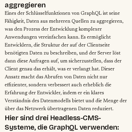
aggregieren
Eines der Schlüsselfunktionen von GraphQL ist seine
Fähigkeit, Daten aus mehreren Quellen zu aggregieren,
was den Prozess der Entwicklung komplexer
Anwendungen vereinfachen kann. Es ermöglicht
Entwicklern, die Struktur der auf der Clientseite
benötigten Daten zu beschreiben, und der Server löst
dann diese Anfragen auf, um sicherzustellen, dass der
Client genau das erhält, was er verlangt hat. Dieser
Ansatz macht das Abrufen von Daten nicht nur
effizienter, sondern verbessert auch erheblich die
Erfahrung der Entwickler, indem er ein klares
Verständnis des Datenmodells bietet und die Menge der
über das Netzwerk übertragenen Daten reduziert.
Hier sind drei Headless-CMS-
Systeme, die GraphQL verwenden: